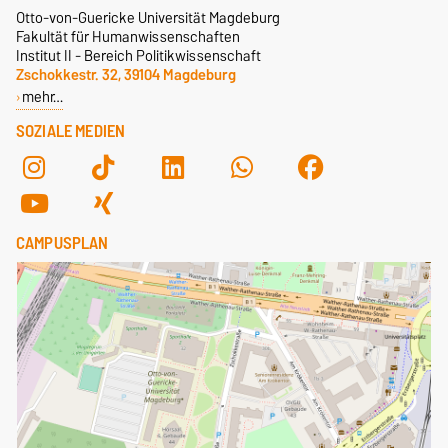
Otto-von-Guericke Universität Magdeburg
Fakultät für Humanwissenschaften
Institut II - Bereich Politikwissenschaft
Zschokkestr. 32, 39104 Magdeburg
mehr…
SOZIALE MEDIEN
CAMPUSPLAN