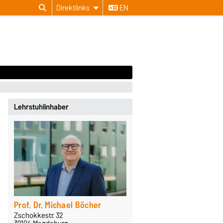
Direktlinks
EN
Lehrstuhlinhaber
Prof. Dr. Michael Böcher
Zschokkestr. 32