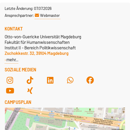
Letzte Änderung: 07.07.2026
Ansprechpartner:
Webmaster
KONTAKT
Otto-von-Guericke Universität Magdeburg
Fakultät für Humanwissenschaften
Institut II - Bereich Politikwissenschaft
Zschokkestr. 32, 39104 Magdeburg
mehr…
SOZIALE MEDIEN
CAMPUSPLAN