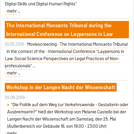
Digital Skills und Digital Human Rights“
mehr ...
The International Monsanto Tribunal during the
International Conference on Laypersons in Law
10.05.2019 -
Moviescreening
The International Monsanto Tribunal
in the context of the
International Conference "Laypersons in
Law. Social Science Perspectives on Legal Practices of Non-
professionals"
...
mehr ...
Workshop in der Langen Nacht der Wissenschaft
25.05.2019 -
"Die Politik auf dem Weg zur Verkehrswende - Gestalterin oder
Ausbremserin?"
hieß der Workshop von
Melanie Castello
bei der
Langen Nacht der Wissenschaft am Samstag, den 25. Mai
(Außenbereich vor Gebäude 16, von 18:00 - 23:00 Uhr)
mehr ...