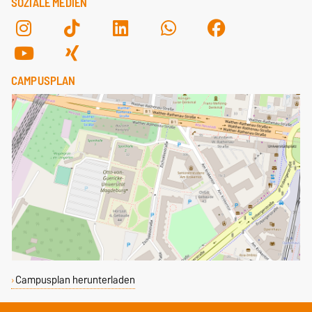
SOZIALE MEDIEN
CAMPUSPLAN
Campusplan herunterladen