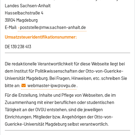
Landes Sachsen-Anhalt
Hasselbachstraße 4
39104 Magdeburg
E-Mail:
poststelle@mw.sachsen-anhalt.de
Umsatzsteueridentifikationsnummer:
DE 139 238 413
Die redaktionelle Verantwortlichkeit für diese Webseite liegt bei
dem Institut für Politikwissenschaften der Otto-von-Guericke-
Universität Magdeburg. Bei Fragen, Hinweisen, etc. schreiben Sie
bitte an:
webmaster-ipw@ovgu.de
.
Für die Erstellung, Inhalte und Pflege von Webseiten, die im
Zusammenhang mit einer beruflichen oder studentischen
Tätigkeit an der OVGU entstehen, sind die jeweiligen
Einrichtungen, Mitglieder bzw. Angehörigen der Otto-von-
Guericke-Universität Magdeburg selbst verantwortlich.