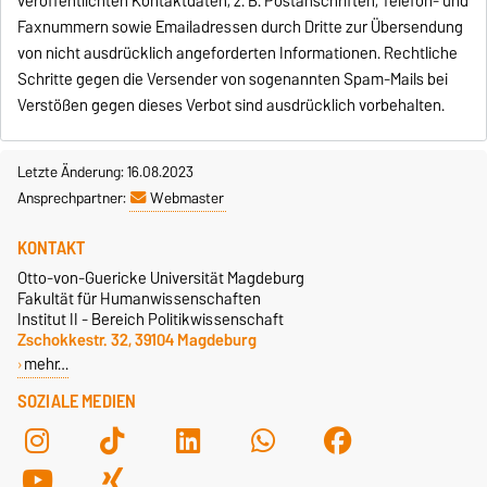
veröffentlichten Kontaktdaten, z. B. Postanschriften, Telefon- und
Faxnummern sowie Emailadressen durch Dritte zur Übersendung
von nicht ausdrücklich angeforderten Informationen. Rechtliche
Schritte gegen die Versender von sogenannten Spam-Mails bei
Verstößen gegen dieses Verbot sind ausdrücklich vorbehalten.
Letzte Änderung: 16.08.2023
Ansprechpartner:
Webmaster
KONTAKT
Otto-von-Guericke Universität Magdeburg
Fakultät für Humanwissenschaften
Institut II - Bereich Politikwissenschaft
Zschokkestr. 32, 39104 Magdeburg
mehr…
SOZIALE MEDIEN