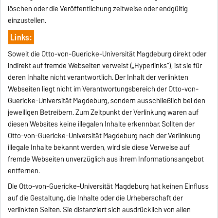
löschen oder die Veröffentlichung zeitweise oder endgültig
einzustellen.
Links:
Soweit die Otto-von-Guericke-Universität Magdeburg direkt oder
indirekt auf fremde Webseiten verweist („Hyperlinks“), ist sie für
deren Inhalte nicht verantwortlich. Der Inhalt der verlinkten
Webseiten liegt nicht im Verantwortungsbereich der Otto-von-
Guericke-Universität Magdeburg, sondern ausschließlich bei den
jeweiligen Betreibern. Zum Zeitpunkt der Verlinkung waren auf
diesen Websites keine illegalen Inhalte erkennbar. Sollten der
Otto-von-Guericke-Universität Magdeburg nach der Verlinkung
illegale Inhalte bekannt werden, wird sie diese Verweise auf
fremde Webseiten unverzüglich aus ihrem Informationsangebot
entfernen.
Die Otto-von-Guericke-Universität Magdeburg hat keinen Einfluss
auf die Gestaltung, die Inhalte oder die Urheberschaft der
verlinkten Seiten. Sie distanziert sich ausdrücklich von allen