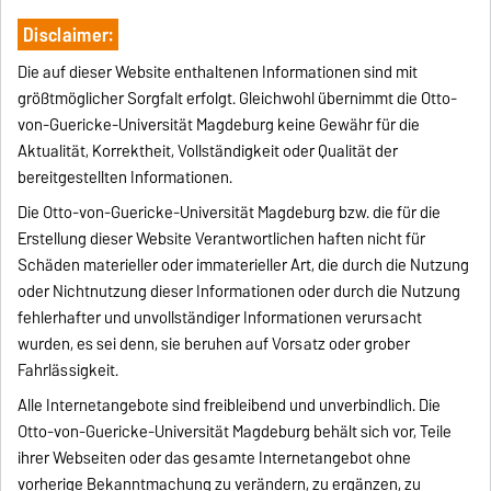
Disclaimer:
Die auf dieser Website enthaltenen Informationen sind mit
größtmöglicher Sorgfalt erfolgt. Gleichwohl übernimmt die Otto-
von-Guericke-Universität Magdeburg keine Gewähr für die
Aktualität, Korrektheit, Vollständigkeit oder Qualität der
bereitgestellten Informationen.
Die Otto-von-Guericke-Universität Magdeburg bzw. die für die
Erstellung dieser Website Verantwortlichen haften nicht für
Schäden materieller oder immaterieller Art, die durch die Nutzung
oder Nichtnutzung dieser Informationen oder durch die Nutzung
fehlerhafter und unvollständiger Informationen verursacht
wurden, es sei denn, sie beruhen auf Vorsatz oder grober
Fahrlässigkeit.
Alle Internetangebote sind freibleibend und unverbindlich. Die
Otto-von-Guericke-Universität Magdeburg behält sich vor, Teile
ihrer Webseiten oder das gesamte Internetangebot ohne
vorherige Bekanntmachung zu verändern, zu ergänzen, zu