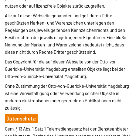
nutzen oder auf lizenzfreie Objekte zurückzugreifen.
Alle auf dieser Webseite genannten und ggf. durch Dritte
geschützten Marken- und Warenzeichen unterliegen den
Regelungen des jeweils geltenden Kennzeichenrechts und den
Besitzrechten der jeweils eingetragenen Eigentümer. Eine bloße
Nennung der Marken- und Warenzeichen bedeutet nicht, dass
diese nicht durch Rechte Dritter geschützt sind.
Das Copyright für die auf dieser Webseite von der Otto-von-
Guericke-Universität Magdeburg erstellten Objekte liegt bei der
Otto-von-Guericke-Universität Magdeburg.
Ohne Zustimmung der Otto-von-Guericke-Universität Magdeburg
ist eine Vervielfältigung oder Verwendung solcher Objekte in
anderen elektronischen oder gedruckten Publikationen nicht
zulässig.
Datenschutz:
Gem. § 13 Abs. 1 Satz 1 Telemediengesetz hat der Diensteanbieter