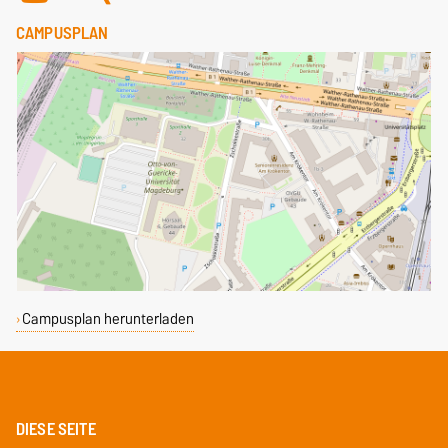
CAMPUSPLAN
Campusplan herunterladen
DIESE SEITE