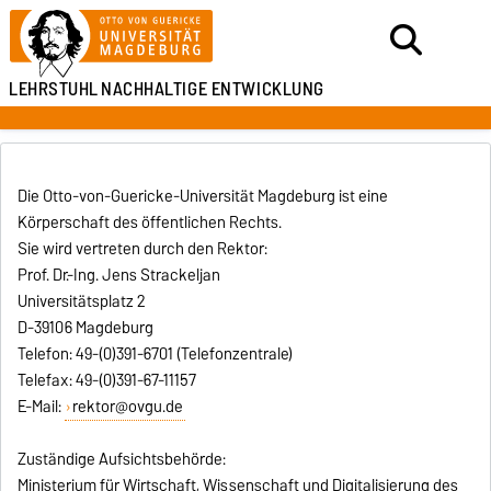
LEHRSTUHL
NACHHALTIGE ENTWICKLUNG
Die Otto-von-Guericke-Universität Magdeburg ist eine
Körperschaft des öffentlichen Rechts.
Sie wird vertreten durch den Rektor:
Prof. Dr.-Ing. Jens Strackeljan
Universitätsplatz 2
D-39106 Magdeburg
Telefon: 49-(0)391-6701 (Telefonzentrale)
Telefax: 49-(0)391-67-11157
E-Mail:
rektor@ovgu.de
Zuständige Aufsichtsbehörde:
Ministerium für Wirtschaft, Wissenschaft und Digitalisierung des