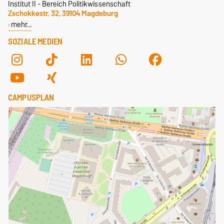
Institut II - Bereich Politikwissenschaft
Zschokkestr. 32, 39104 Magdeburg
mehr…
SOZIALE MEDIEN
CAMPUSPLAN