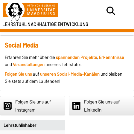
LEHRSTUHL
NACHHALTIGE ENTWICKLUNG
Social Media
Erfahren Sie mehr über die
spannenden Projekte
,
Erkenntnisse
und
Veranstaltungen
unseres Lehrstuhls.
Folgen Sie uns
auf
unseren Social-Media-Kanälen
und bleiben
Sie stets auf dem Laufenden!
Folgen Sie uns auf
Folgen Sie uns auf
Instagram
LinkedIn
Lehrstuhlinhaber