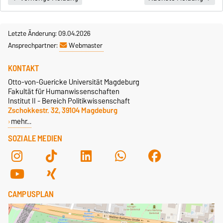
Letzte Änderung: 09.04.2026
Ansprechpartner:
Webmaster
KONTAKT
Otto-von-Guericke Universität Magdeburg
Fakultät für Humanwissenschaften
Institut II - Bereich Politikwissenschaft
Zschokkestr. 32, 39104 Magdeburg
mehr…
SOZIALE MEDIEN
CAMPUSPLAN