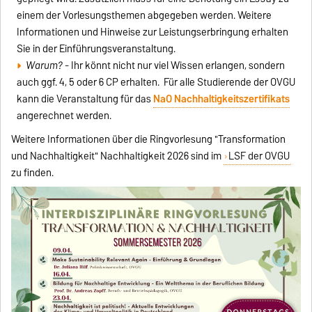
einem der Vorlesungsthemen abgegeben werden. Weitere
Informationen und Hinweise zur Leistungserbringung erhalten
Sie in der Einführungsveranstaltung.
Warum?
- Ihr könnt nicht nur viel Wissen erlangen, sondern
auch ggf. 4, 5 oder 6 CP erhalten. Für alle Studierende der OVGU
kann die Veranstaltung für das
NaO Nachhaltigkeitszertifikats
angerechnet werden.
Weitere Informationen über die Ringvorlesung "Transformation
und Nachhaltigkeit" Nachhaltigkeit 2026 sind im
LSF der OVGU
zu finden.