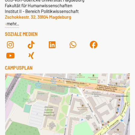
Fakultät für Humanwissenschaften
Institut II - Bereich Politikwissenschaft
Zschokkestr. 32, 39104 Magdeburg
mehr…
SOZIALE MEDIEN
CAMPUSPLAN