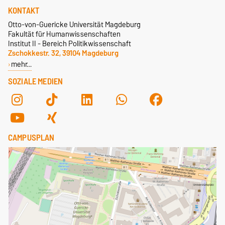
KONTAKT
Otto-von-Guericke Universität Magdeburg
Fakultät für Humanwissenschaften
Institut II - Bereich Politikwissenschaft
Zschokkestr. 32, 39104 Magdeburg
mehr…
SOZIALE MEDIEN
CAMPUSPLAN