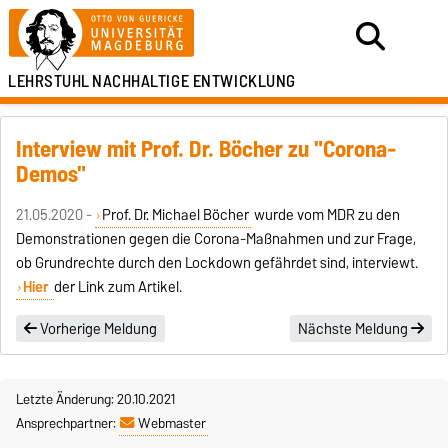
LEHRSTUHL
NACHHALTIGE ENTWICKLUNG
Interview mit Prof. Dr. Böcher zu "Corona-
Demos"
21.05.2020 -
Prof. Dr. Michael Böcher
wurde vom MDR zu den
Demonstrationen gegen die Corona-Maßnahmen und zur Frage,
ob Grundrechte durch den Lockdown gefährdet sind, interviewt.
Hier
der Link zum Artikel.
Vorherige Meldung
Nächste Meldung
Letzte Änderung: 20.10.2021
Ansprechpartner:
Webmaster