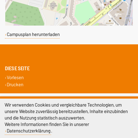
Campusplan herunterladen
DIESE SEITE
Vorlesen
Drucken
Impressum
Wir verwenden Cookies und vergleichbare Technologien, um
unsere Website zuverlässig bereitzustellen, Inhalte einzubinden
Datenschutz
und die Nutzung statistisch auszuwerten.
Barrierefreiheit
Weitere Informationen finden Sie in unserer
Datenschutzerklärung
.
Cookie-Einstellungen