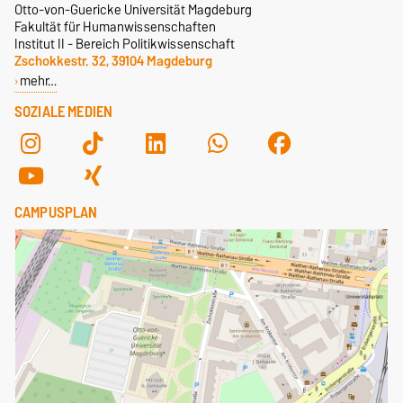
Otto-von-Guericke Universität Magdeburg
Fakultät für Humanwissenschaften
Institut II - Bereich Politikwissenschaft
Zschokkestr. 32, 39104 Magdeburg
mehr…
SOZIALE MEDIEN
CAMPUSPLAN