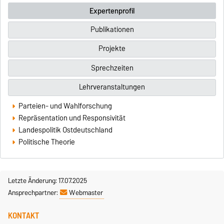
Expertenprofil
Publikationen
Projekte
Sprechzeiten
Lehrveranstaltungen
Parteien- und Wahlforschung
Repräsentation und Responsivität
Landespolitik Ostdeutschland
Politische Theorie
Letzte Änderung: 17.07.2025
Ansprechpartner:
Webmaster
KONTAKT