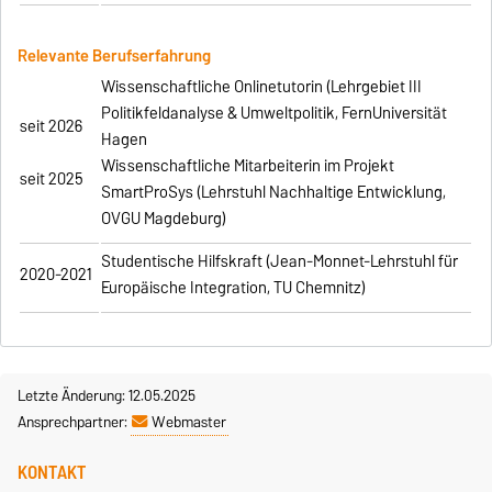
Relevante Berufserfahrung
Wissenschaftliche Onlinetutorin (Lehrgebiet III
Politikfeldanalyse & Umweltpolitik, FernUniversität
seit 2026
Hagen
Wissenschaftliche Mitarbeiterin im Projekt
seit 2025
SmartProSys (Lehrstuhl Nachhaltige Entwicklung,
OVGU Magdeburg)
Studentische Hilfskraft (Jean-Monnet-Lehrstuhl für
2020-2021
Europäische Integration, TU Chemnitz)
Letzte Änderung: 12.05.2025
Ansprechpartner:
Webmaster
KONTAKT