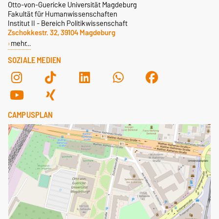
Otto-von-Guericke Universität Magdeburg
Fakultät für Humanwissenschaften
Institut II - Bereich Politikwissenschaft
Zschokkestr. 32, 39104 Magdeburg
mehr…
SOZIALE MEDIEN
CAMPUSPLAN