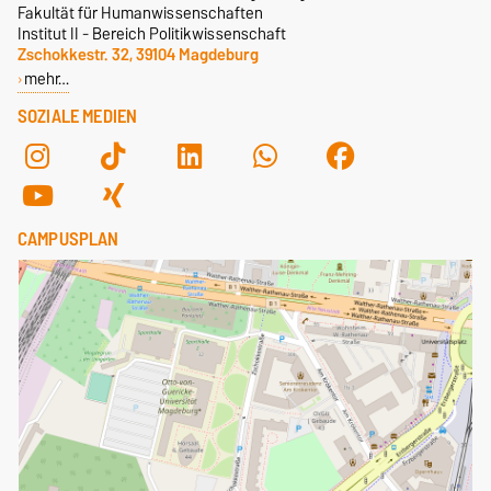
Fakultät für Humanwissenschaften
Institut II - Bereich Politikwissenschaft
Zschokkestr. 32, 39104 Magdeburg
mehr…
SOZIALE MEDIEN
CAMPUSPLAN