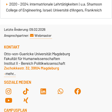
2020 - 2024: internatrionale Lehrtätigkeiten | u.a. Shamoon
College of Engineering, Israel; Université d'Angers, Frankreich
Letzte Änderung: 09.02.2026
Ansprechpartner:
Webmaster
KONTAKT
Otto-von-Guericke Universität Magdeburg
Fakultät für Humanwissenschaften
Institut II - Bereich Politikwissenschaft
Zschokkestr. 32, 39104 Magdeburg
mehr…
SOZIALE MEDIEN
CAMPUSPLAN