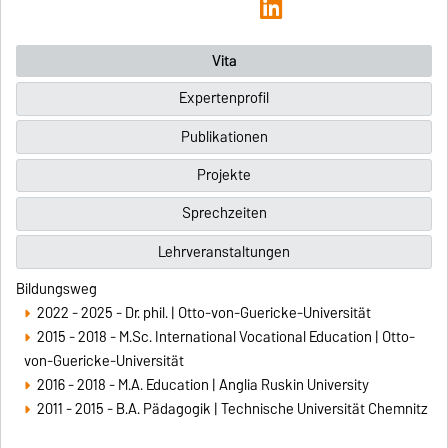
Vita
Expertenprofil
Publikationen
Projekte
Sprechzeiten
Lehrveranstaltungen
Bildungsweg
2022 - 2025 - Dr. phil. | Otto-von-Guericke-Universität
2015 - 2018 - M.Sc. International Vocational Education | Otto-
von-Guericke-Universität
2016 - 2018 - M.A. Education | Anglia Ruskin University
2011 - 2015 - B.A. Pädagogik | Technische Universität Chemnitz