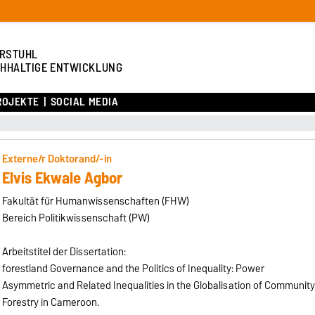
RSTUHL
HHALTIGE ENTWICKLUNG
ROJEKTE
SOCIAL MEDIA
Externe/r Doktorand/-in
Elvis Ekwale Agbor
Fakultät für Humanwissenschaften (FHW)
Bereich Politikwissenschaft (PW)
Arbeitstitel der Dissertation:
forestland Governance and the Politics of Inequality: Power
Asymmetric and Related Inequalities in the Globalisation of Community
Forestry in Cameroon.