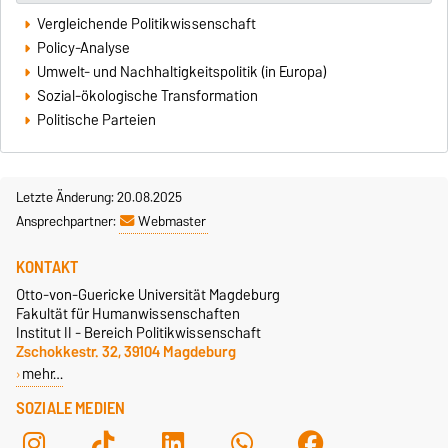
Vergleichende Politikwissenschaft
Policy-Analyse
Umwelt- und Nachhaltigkeitspolitik (in Europa)
Sozial-ökologische Transformation
Politische Parteien
Letzte Änderung: 20.08.2025
Ansprechpartner:
Webmaster
KONTAKT
Otto-von-Guericke Universität Magdeburg
Fakultät für Humanwissenschaften
Institut II - Bereich Politikwissenschaft
Zschokkestr. 32, 39104 Magdeburg
mehr…
SOZIALE MEDIEN