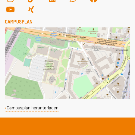
CAMPUSPLAN
Campusplan herunterladen