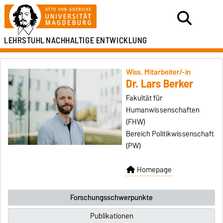
LEHRSTUHL
NACHHALTIGE ENTWICKLUNG
Wiss. Mitarbeiter/-in
Dr. Lars Berker
Fakultät für
Humanwissenschaften
(FHW)
Bereich Politikwissenschaft
(PW)
Homepage
Forschungsschwerpunkte
Publikationen