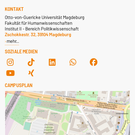
KONTAKT
Otto-von-Guericke Universität Magdeburg
Fakultät für Humanwissenschaften
Institut II - Bereich Politikwissenschaft
Zschokkestr. 32, 39104 Magdeburg
mehr…
SOZIALE MEDIEN
CAMPUSPLAN