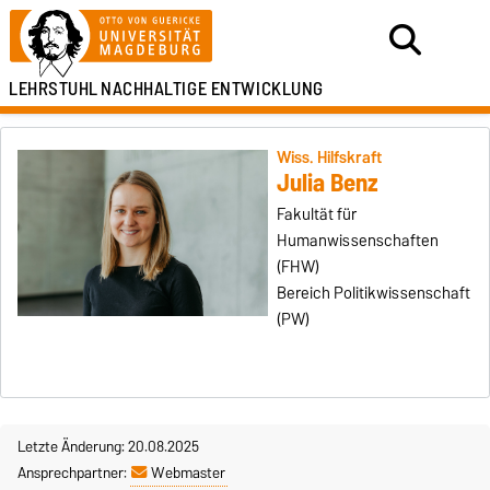
LEHRSTUHL
NACHHALTIGE ENTWICKLUNG
Wiss. Hilfskraft
Julia Benz
Fakultät für
Humanwissenschaften
(FHW)
Bereich Politikwissenschaft
(PW)
Letzte Änderung: 20.08.2025
Ansprechpartner:
Webmaster