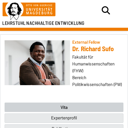
LEHRSTUHL
NACHHALTIGE ENTWICKLUNG
External Fellow
Dr. Richard Sufo
Fakultät für
Humanwissenschaften
(FHW)
Bereich
Politikwissenschaften (PW)
Vita
Expertenprofil