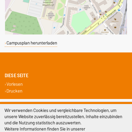
Campusplan herunterladen
DIESE SEITE
Vorlesen
Drucken
Impressum
Wir verwenden Cookies und vergleichbare Technologien, um
unsere Website zuverlässig bereitzustellen, Inhalte einzubinden
Datenschutz
und die Nutzung statistisch auszuwerten.
Barrierefreiheit
Weitere Informationen finden Sie in unserer