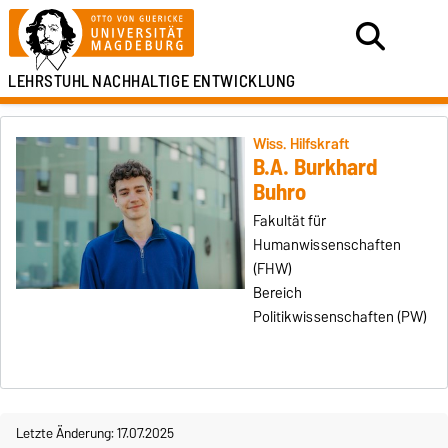
LEHRSTUHL
NACHHALTIGE ENTWICKLUNG
Wiss. Hilfskraft
B.A. Burkhard
Buhro
Fakultät für
Humanwissenschaften
(FHW)
Bereich
Politikwissenschaften (PW)
Letzte Änderung: 17.07.2025