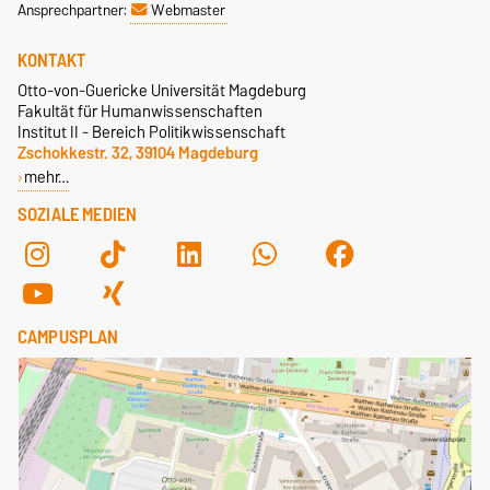
Ansprechpartner:
Webmaster
KONTAKT
Otto-von-Guericke Universität Magdeburg
Fakultät für Humanwissenschaften
Institut II - Bereich Politikwissenschaft
Zschokkestr. 32, 39104 Magdeburg
mehr…
SOZIALE MEDIEN
CAMPUSPLAN