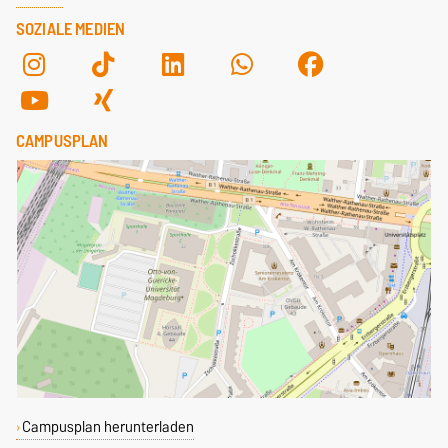
SOZIALE MEDIEN
CAMPUSPLAN
Campusplan herunterladen