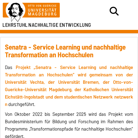
LEHRSTUHL
NACHHALTIGE ENTWICKLUNG
Senatra - Service Learning und nachhaltige
Transformation an Hochschulen
Das
Projekt „Senatra - Service Learning und nachhaltige
Transformation an Hochschulen“ wird gemeinsam von der
Universität Vechta, der Universität Bremen, der Otto-von-
Guericke-Universität Magdeburg, der Katholischen Universität
Eichstätt-Ingolstadt und dem studentischen Netzwerk netzwerk
n
durchgeführt.
Von Oktober 2022 bis September 2025 wird das Projekt vom
Bundesministerium für Bildung und Forschung im Rahmen des
Programms „Transformationspfade für nachhaltige Hochschulen“
gefördert.