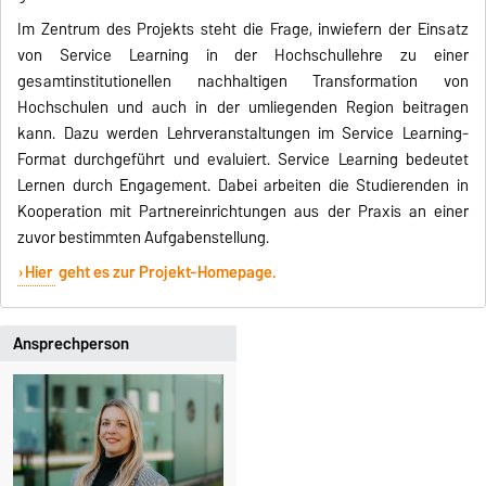
Im Zentrum des Projekts steht die Frage, inwiefern der Einsatz
von Service Learning in der Hochschullehre zu einer
gesamtinstitutionellen nachhaltigen Transformation von
Hochschulen und auch in der umliegenden Region beitragen
kann. Dazu werden Lehrveranstaltungen im Service Learning-
Format durchgeführt und evaluiert. Service Learning bedeutet
Lernen durch Engagement. Dabei arbeiten die Studierenden in
Kooperation mit Partnereinrichtungen aus der Praxis an einer
zuvor bestimmten Aufgabenstellung.
Hier
geht es zur Projekt-Homepage.
Ansprechperson