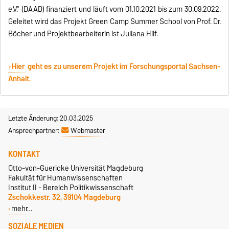
e.V.“ (DAAD) finanziert und läuft vom 01.10.2021 bis zum 30.09.2022.
Geleitet wird das Projekt Green Camp Summer School von Prof. Dr.
Böcher und Projektbearbeiterin ist Juliana Hilf.
Hier
geht es zu unserem Projekt im Forschungsportal Sachsen-
Anhalt.
Letzte Änderung: 20.03.2025
Ansprechpartner:
Webmaster
KONTAKT
Otto-von-Guericke Universität Magdeburg
Fakultät für Humanwissenschaften
Institut II - Bereich Politikwissenschaft
Zschokkestr. 32, 39104 Magdeburg
mehr…
SOZIALE MEDIEN