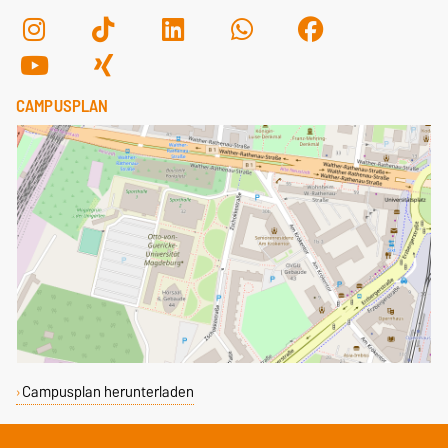
CAMPUSPLAN
Campusplan herunterladen