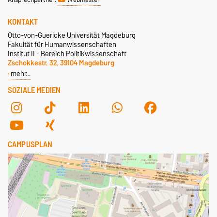
KONTAKT
Otto-von-Guericke Universität Magdeburg
Fakultät für Humanwissenschaften
Institut II - Bereich Politikwissenschaft
Zschokkestr. 32, 39104 Magdeburg
mehr…
SOZIALE MEDIEN
CAMPUSPLAN