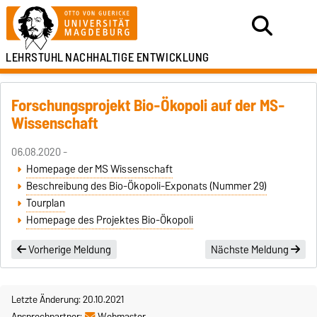
LEHRSTUHL
NACHHALTIGE ENTWICKLUNG
Forschungsprojekt Bio-Ökopoli auf der MS-
Wissenschaft
06.08.2020 -
Homepage der MS Wissenschaft
Beschreibung des Bio-Ökopoli-Exponats (Nummer 29)
Tourplan
Homepage des Projektes Bio-Ökopoli
Vorherige Meldung
Nächste Meldung
Letzte Änderung: 20.10.2021
Ansprechpartner:
Webmaster