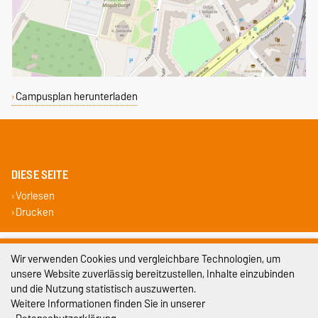
Campusplan herunterladen
DIESE SEITE
Vorlesen
Drucken
Impressum
Wir verwenden Cookies und vergleichbare Technologien, um
unsere Website zuverlässig bereitzustellen, Inhalte einzubinden
Datenschutz
und die Nutzung statistisch auszuwerten.
Barrierefreiheit
Weitere Informationen finden Sie in unserer