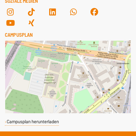
SOZIALE MEDIEN
CAMPUSPLAN
Campusplan herunterladen