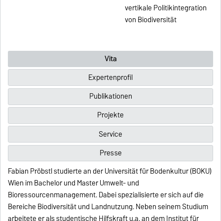
vertikale Politikintegration
von Biodiversität
Vita
Expertenprofil
Publikationen
Projekte
Service
Presse
Fabian Pröbstl studierte an der Universität für Bodenkultur (BOKU)
Wien im Bachelor und Master Umwelt- und
Bioressourcenmanagement. Dabei spezialisierte er sich auf die
Bereiche Biodiversität und Landnutzung. Neben seinem Studium
arbeitete er als studentische Hilfskraft u.a. an dem Institut für