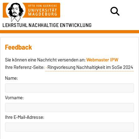
LEHRSTUHL
NACHHALTIGE ENTWICKLUNG
Feedback
Sie können eine Nachricht versenden an:
Webmaster IPW
Ihre Referenz-Seite:
Ringvorlesung Nachhaltigkeit im SoSe 2024
Name:
Vorname:
Ihre E-Mail-Adresse: