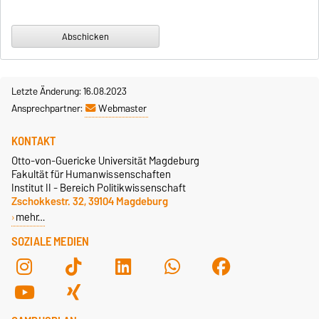
Letzte Änderung: 16.08.2023
Ansprechpartner:
Webmaster
KONTAKT
Otto-von-Guericke Universität Magdeburg
Fakultät für Humanwissenschaften
Institut II - Bereich Politikwissenschaft
Zschokkestr. 32, 39104 Magdeburg
mehr…
SOZIALE MEDIEN