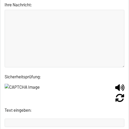
Ihre Nachricht:
Sicherheitsprüfung:
Text eingeben: